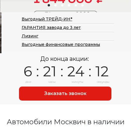
Выгодный ТРЕЙД-ИН*
ГАРАНТИЯ завода до 3 лет
Лизинг
Выгодные финансовые программы
До конца акции:
06 : 21 : 24 : 12
дни
часы
минуты
секунды
Заказать звонок
Автомобили Москвич в наличии