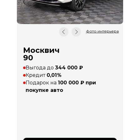
фото интерьера
Москвич
90
Выгода до
344 000 ₽
Кредит
0,01%
Подарок на
100 000 ₽ при
покупке авто