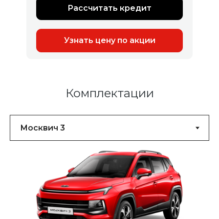
Рассчитать кредит
Узнать цену по акции
Комплектации