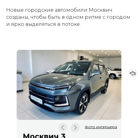
Новые городские автомобили Москвич
созданы, чтобы быть в одном ритме с городом
и ярко выделяться в потоке.
фото интерьера
Москвич 3