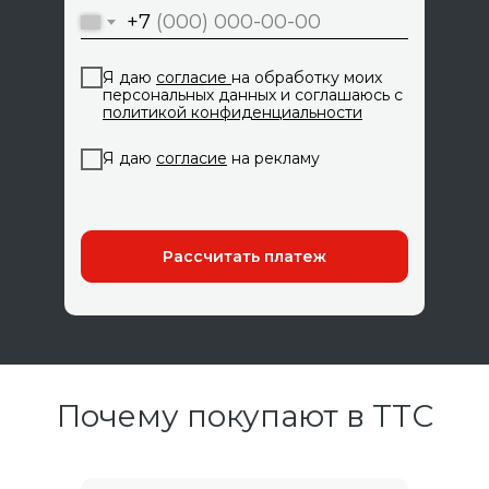
+7
Я даю
согласие
на обработку моих
персональных данных и соглашаюсь с
политикой конфиденциальности
Я даю
соглас
ие
на рекламу
Рассчитать платеж
Почему покупают в ТТС