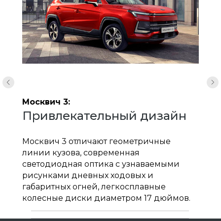
Москвич 3:
Привлекательный дизайн
Москвич 3 отличают геометричные
линии кузова, современная
светодиодная оптика с узнаваемыми
рисунками дневных ходовых и
габаритных огней, легкосплавные
колесные диски диаметром 17 дюймов.