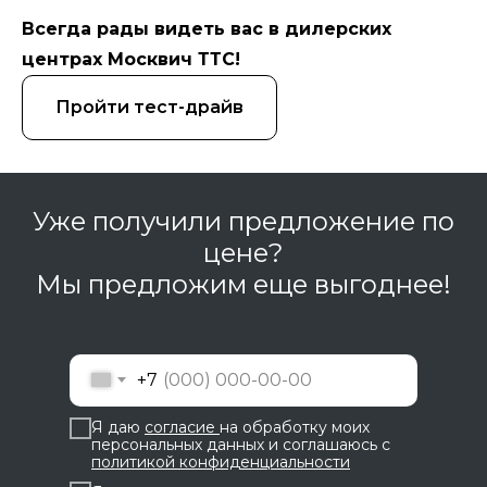
Всегда рады видеть вас в дилерских
центрах Москвич ТТС!
Пройти тест-драйв
Уже получили предложение по
цене?
Мы предложим еще выгоднее!
+7
Я даю
согласие
на обработку моих
персональных данных и соглашаюсь с
политикой конфиденциальности