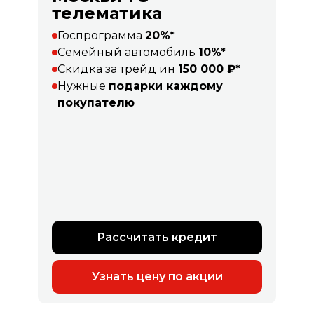
телематика
Госпрограмма
20%*
Семейный автомобиль
10%*
Скидка за трейд ин
150 000 ₽*
Нужные
подарки каждому
покупателю
Рассчитать кредит
Узнать цену по акции