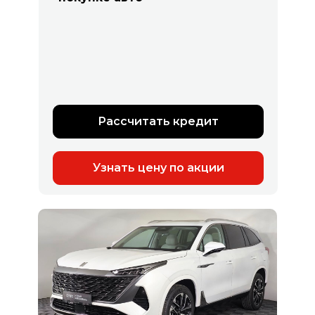
Рассчитать кредит
Узнать цену по акции