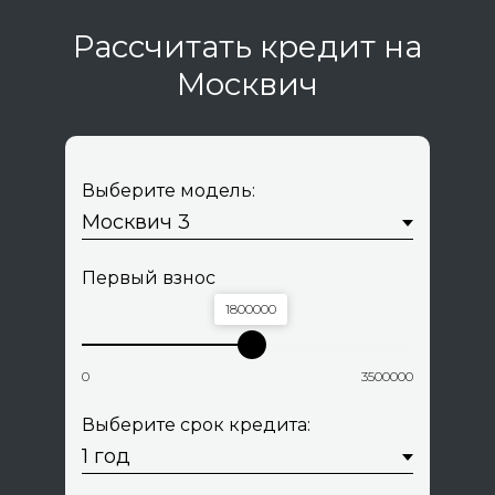
Рассчитать кредит на
Москвич
Выберите модель:
Первый взнос
1800000
0
3500000
Выберите срок кредита: